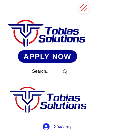
APPLY NOW
Σύνδεση