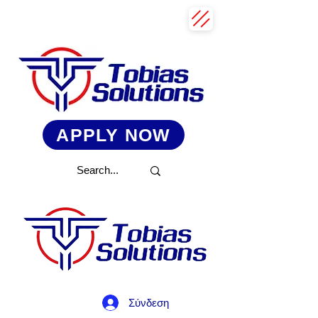
APPLY NOW
Σύνδεση