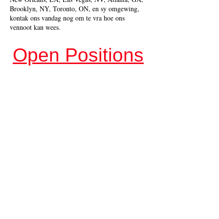
Brooklyn, NY, Toronto, ON, en sy omgewing,
kontak ons ​​vandag nog om te vra hoe ons
vennoot kan wees.
Open Positions