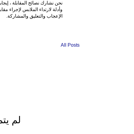
نحن نشارك نصائح المقابلة ، إيجاب
وأدلة لارتداء الملابس لإجراء مقا
الإعجاب والتعليق والمشاركة.
All Posts
لم يت