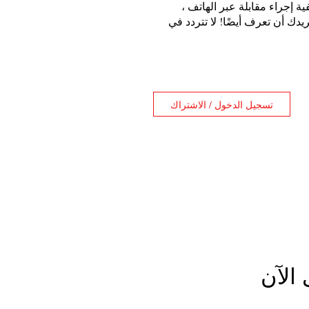
ة إجراء مقابلة عبر الهاتف ،
يدك أن تعرف أيضًا! لا تتردد في
تسجيل الدخول / الاشتراك
الآن