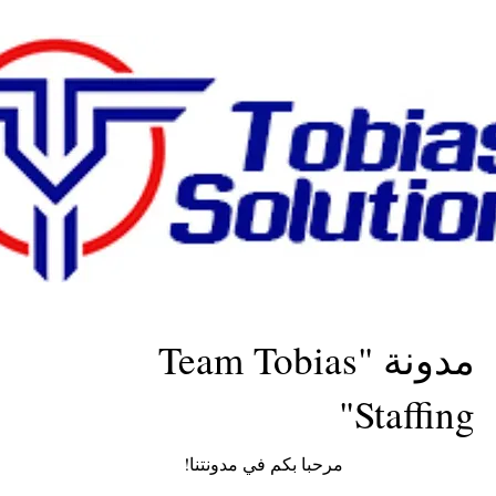
مدونة "Team Tobias
Staffing"
مرحبا بكم في مدونتنا!