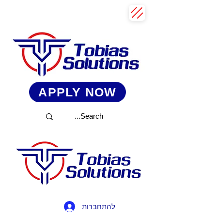
APPLY NOW
להתחברות